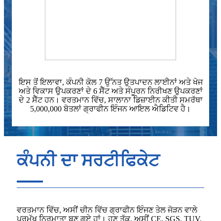
ਇਸ ਤੋਂ ਇਲਾਵਾ, ਕੰਪਨੀ ਕੋਲ 7 ਉੱਨਤ ਉਤਪਾਦਨ ਲਾਈਨਾਂ ਅਤੇ ਖੋਜ
ਅਤੇ ਵਿਕਾਸ ਉਪਕਰਣਾਂ ਦੇ 6 ਸੈੱਟ ਅਤੇ ਸੰਪੂਰਨ ਨਿਰੀਖਣ ਉਪਕਰਣਾਂ
ਦੇ 2 ਸੈੱਟ ਹਨ। ਵਰਤਮਾਨ ਵਿੱਚ, ਸਾਲਾਨਾ ਡਿਜ਼ਾਈਨ ਕੀਤੀ ਸਮਰੱਥਾ
5,000,000 ਬੋਤਲਾਂ ਗ੍ਰਾਫੀਨ ਇੰਜਨ ਆਇਲ ਐਡਿਟਿਵ ਹੈ।
ਕੰਪਨੀ ਦਾ ਸਰਟੀਫਿਕੇਟ
ਵਰਤਮਾਨ ਵਿੱਚ, ਅਸੀਂ ਚੀਨ ਵਿੱਚ ਗ੍ਰਾਫੀਨ ਇੰਜਣ ਤੇਲ ਜੋੜਨ ਵਾਲੇ
ਪ੍ਰਮੁੱਖ ਨਿਰਮਾਤਾ ਬਣ ਗਏ ਹਾਂ। ਹੁਣ ਤੱਕ, ਅਸੀਂ CE, SGS, TUV,