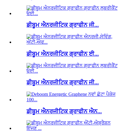
ਡੀਬੂਮ ਐਨਰਜੀਟਿਕ ਗ੍ਰਾਫੀਨ ਜੀ...
ਡੀਬੂਮ ਐਨਰਜੀਟਿਕ ਗ੍ਰਾਫੀਨ ਈ...
ਡੀਬੂਮ ਐਨਰਜੀਟਿਕ ਗ੍ਰਾਫੀਨ ਜੀ...
ਡੀਬੂਮ ਐਨਰਜੀਟਿਕ ਗ੍ਰਾਫੀਨ ਐਨ...