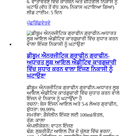
6. ਵਾਤਾਵਰਣ ਵਿੱਚ ਕਾਰਬਨ ਅਤੇ ਜ਼ਹਿਰੀਲੇ ਨਿਕਾਸ ਨੂੰ
ਘਟਾਓ (ਵੱਧ ਤੋਂ ਵੱਧ 30% ਨਿਕਾਸ ਘਟਾਇਆ ਗਿਆ)
ਲੀਡ ਟਾਈਮ: 5 ਦਿਨ
ਪੁੱਛਗਿੱਛ
ਵੇਰਵੇ
ਡੀਬੂਮ ਐਨਰਜੀਟਿਕ ਗ੍ਰਾਫੀਨ ਗ੍ਰਾਫੀਨ-
ਅਧਾਰਤ ਲੂਬ ਆਇਲ ਐਡੀਟਿਵ ਕਾਰਗੁਜ਼ਾਰੀ
ਵਿੱਚ ਸੁਧਾਰ ਕਰਨ ਵਾਲਾ ਇੰਜਣ ਨਿਕਾਸੀ ਨੂੰ
ਘਟਾਉਣਾ
ਡੀਬੂਮ ਐਨਰਜੀਟਿਕ ਗ੍ਰਾਫੀਨ ਗ੍ਰਾਫੀਨ-ਅਧਾਰਤ ਲੂਬ
ਆਇਲ ਐਡੀਟਿਵ ਕਾਰਗੁਜ਼ਾਰੀ ਵਿੱਚ ਸੁਧਾਰ ਕਰਨ ਵਾਲੇ
ਇੰਜਨ ਦੇ ਨਿਕਾਸ ਨੂੰ ਘਟਾਉਂਦਾ ਹੈ
ਰਚਨਾ: ਬੇਸ ਇੰਜਨ ਆਇਲ ਅਤੇ 5-6 ਲੇਅਰ ਗ੍ਰਾਫੀਨ,
ਸ਼ੁੱਧਤਾ: 99.99%
ਸਮਰੱਥਾ: ਗੈਸੋਲੀਨ ਇੰਜਣ ਲਈ 100ml/ਬੋਤਲ,
ਰੰਗ: ਕਾਲਾ
ਐਪਲੀਕੇਸ਼ਨ: ਵਾਹਨ ਇੰਜਣ
ਢੰਗ: ਲੁਬਰੀਕੈਂਟ ਆਇਲ ਟੈਂਕ ਦੇ ਖੁੱਲਣ ਵਿੱਚ ਭਰਨਾ,