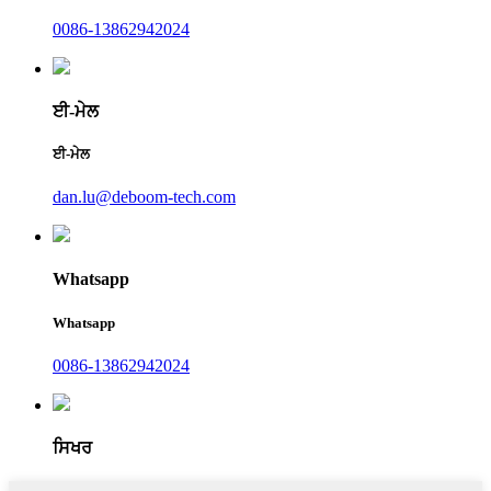
0086-13862942024
ਈ-ਮੇਲ
ਈ-ਮੇਲ
dan.lu@deboom-tech.com
Whatsapp
Whatsapp
0086-13862942024
ਸਿਖਰ