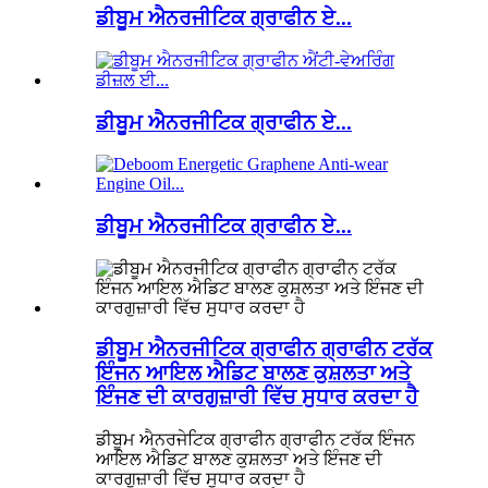
ਡੀਬੂਮ ਐਨਰਜੀਟਿਕ ਗ੍ਰਾਫੀਨ ਏ...
ਡੀਬੂਮ ਐਨਰਜੀਟਿਕ ਗ੍ਰਾਫੀਨ ਏ...
ਡੀਬੂਮ ਐਨਰਜੀਟਿਕ ਗ੍ਰਾਫੀਨ ਏ...
ਡੀਬੂਮ ਐਨਰਜੀਟਿਕ ਗ੍ਰਾਫੀਨ ਗ੍ਰਾਫੀਨ ਟਰੱਕ
ਇੰਜਨ ਆਇਲ ਐਡਿਟ ਬਾਲਣ ਕੁਸ਼ਲਤਾ ਅਤੇ
ਇੰਜਣ ਦੀ ਕਾਰਗੁਜ਼ਾਰੀ ਵਿੱਚ ਸੁਧਾਰ ਕਰਦਾ ਹੈ
ਡੀਬੂਮ ਐਨਰਜੇਟਿਕ ਗ੍ਰਾਫੀਨ ਗ੍ਰਾਫੀਨ ਟਰੱਕ ਇੰਜਨ
ਆਇਲ ਐਡਿਟ ਬਾਲਣ ਕੁਸ਼ਲਤਾ ਅਤੇ ਇੰਜਣ ਦੀ
ਕਾਰਗੁਜ਼ਾਰੀ ਵਿੱਚ ਸੁਧਾਰ ਕਰਦਾ ਹੈ