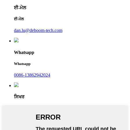
ਈ-ਮੇਲ
ਈ-ਮੇਲ
dan.lu@deboom-tech.com
Whatsapp
Whatsapp
0086-13862942024
ਸਿਖਰ