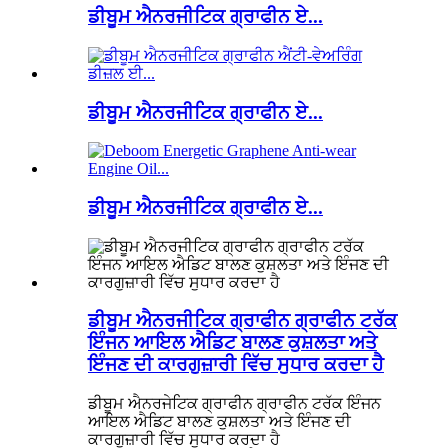
ਡੀਬੂਮ ਐਨਰਜੀਟਿਕ ਗ੍ਰਾਫੀਨ ਏ...
ਡੀਬੂਮ ਐਨਰਜੀਟਿਕ ਗ੍ਰਾਫੀਨ ਏ...
ਡੀਬੂਮ ਐਨਰਜੀਟਿਕ ਗ੍ਰਾਫੀਨ ਏ...
ਡੀਬੂਮ ਐਨਰਜੀਟਿਕ ਗ੍ਰਾਫੀਨ ਗ੍ਰਾਫੀਨ ਟਰੱਕ
ਇੰਜਨ ਆਇਲ ਐਡਿਟ ਬਾਲਣ ਕੁਸ਼ਲਤਾ ਅਤੇ
ਇੰਜਣ ਦੀ ਕਾਰਗੁਜ਼ਾਰੀ ਵਿੱਚ ਸੁਧਾਰ ਕਰਦਾ ਹੈ
ਡੀਬੂਮ ਐਨਰਜੇਟਿਕ ਗ੍ਰਾਫੀਨ ਗ੍ਰਾਫੀਨ ਟਰੱਕ ਇੰਜਨ
ਆਇਲ ਐਡਿਟ ਬਾਲਣ ਕੁਸ਼ਲਤਾ ਅਤੇ ਇੰਜਣ ਦੀ
ਕਾਰਗੁਜ਼ਾਰੀ ਵਿੱਚ ਸੁਧਾਰ ਕਰਦਾ ਹੈ