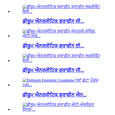
ਡੀਬੂਮ ਐਨਰਜੀਟਿਕ ਗ੍ਰਾਫੀਨ ਜੀ...
ਡੀਬੂਮ ਐਨਰਜੀਟਿਕ ਗ੍ਰਾਫੀਨ ਈ...
ਡੀਬੂਮ ਐਨਰਜੀਟਿਕ ਗ੍ਰਾਫੀਨ ਜੀ...
ਡੀਬੂਮ ਐਨਰਜੀਟਿਕ ਗ੍ਰਾਫੀਨ ਐਨ...