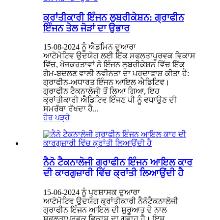
ਕ੍ਰਾਂਤੀਕਾਰੀ ਇੰਜਨ ਲੁਬਰੀਕੇਸ਼ਨ: ਗ੍ਰਾਫੀਨ
ਇੰਜਨ ਤੇਲ ਜੋੜਾਂ ਦਾ ਉਭਾਰ
15-08-2024 ਨੂੰ ਐਡਮਿਨ ਦੁਆਰਾ
ਆਟੋਮੋਟਿਵ ਉਦਯੋਗ ਲਈ ਇੱਕ ਸਫਲਤਾਪੂਰਵਕ ਵਿਕਾਸ
ਵਿੱਚ, ਖੋਜਕਰਤਾਵਾਂ ਨੇ ਇੰਜਨ ਲੁਬਰੀਕੇਸ਼ਨ ਵਿੱਚ ਇੱਕ
ਗੇਮ-ਬਦਲਣ ਵਾਲੀ ਨਵੀਨਤਾ ਦਾ ਪਰਦਾਫਾਸ਼ ਕੀਤਾ ਹੈ:
ਗ੍ਰਾਫੀਨ-ਅਧਾਰਤ ਇੰਜਨ ਆਇਲ ਐਡਿਟਿਵ।
ਗ੍ਰਾਫੀਨ ਟੈਕਨਾਲੋਜੀ ਤੋਂ ਲਿਆ ਗਿਆ, ਇਹ
ਕ੍ਰਾਂਤੀਕਾਰੀ ਐਡਿਟਿਵ ਇੰਜਣ ਪੀ ਨੂੰ ਵਧਾਉਣ ਦੀ
ਸਮਰੱਥਾ ਰੱਖਦਾ ਹੈ...
ਹੋਰ ਪੜ੍ਹੋ
ਨੈਨੋ ਟੈਕਨਾਲੋਜੀ ਗ੍ਰਾਫੀਨ ਇੰਜਨ ਆਇਲ ਕਾਰ
ਦੀ ਕਾਰਗੁਜ਼ਾਰੀ ਵਿੱਚ ਕ੍ਰਾਂਤੀ ਲਿਆਉਂਦੀ ਹੈ
15-06-2024 ਨੂੰ ਪ੍ਰਸ਼ਾਸਕ ਦੁਆਰਾ
ਆਟੋਮੋਟਿਵ ਉਦਯੋਗ ਕ੍ਰਾਂਤੀਕਾਰੀ ਨੈਨੋਟੈਕਨਾਲੋਜੀ
ਗ੍ਰਾਫੀਨ ਇੰਜਨ ਆਇਲ ਦੀ ਸ਼ੁਰੂਆਤ ਦੇ ਨਾਲ
ਸਫਲਤਾਪੂਰਵਕ ਵਿਕਾਸ ਦਾ ਗਵਾਹ ਹੈ। ਇਸ