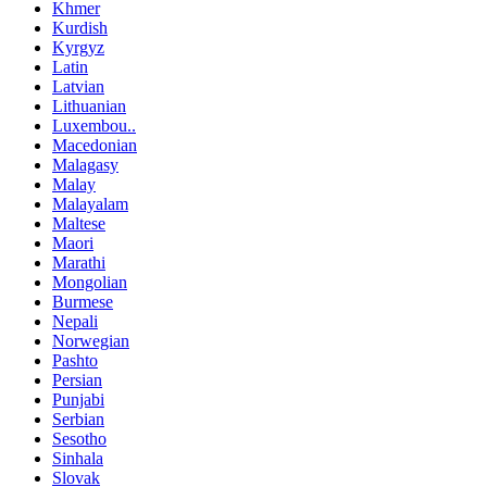
Khmer
Kurdish
Kyrgyz
Latin
Latvian
Lithuanian
Luxembou..
Macedonian
Malagasy
Malay
Malayalam
Maltese
Maori
Marathi
Mongolian
Burmese
Nepali
Norwegian
Pashto
Persian
Punjabi
Serbian
Sesotho
Sinhala
Slovak