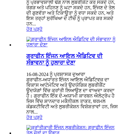
ਨੂੰ ਪ੍ਰਭਾਵਸ਼ਾਲੀ ਢੰਗ ਨਾਲ ਲੁਬਰੀਕੇਟ ਕਰ ਸਕਦੇ ਹਨ,
ਰਗੜ ਅਤੇ ਪਹਿਨਣ ਨੂੰ ਘਟਾ ਸਕਦੇ ਹਨ, ਇੰਜਣ ਦੇ ਤੇਲ
ਦੀ ਗੁਣਵੱਤਾ ਅਤੇ ਟਿਕਾਊਤਾ ਨੂੰ ਵਧਾ ਸਕਦੇ ਹਨ, ਅਤੇ
ਇਸ ਤਰ੍ਹਾਂ ਸੁਰੱਖਿਆ ਦੇ ਟੀਚੇ ਨੂੰ ਪ੍ਰਾਪਤ ਕਰ ਸਕਦੇ
ਹਨ...
ਹੋਰ ਪੜ੍ਹੋ
ਗ੍ਰਾਫੀਨ ਇੰਜਨ ਆਇਲ ਐਡਿਟਿਵ ਦੀ
ਸੰਭਾਵਨਾ ਨੂੰ ਹੁਲਾਰਾ ਦੇਣਾ
16-08-2024 ਨੂੰ ਪ੍ਰਸ਼ਾਸਕ ਦੁਆਰਾ
ਗ੍ਰਾਫੀਨ-ਅਧਾਰਤ ਇੰਜਨ ਆਇਲ ਐਡਿਟਿਵਜ਼ ਦਾ
ਵਿਕਾਸ ਆਟੋਮੋਟਿਵ ਅਤੇ ਉਦਯੋਗਿਕ ਲੁਬਰੀਕੈਂਟ
ਉਦਯੋਗਾਂ ਵਿੱਚ ਕ੍ਰਾਂਤੀ ਲਿਆਉਣ ਦਾ ਵਾਅਦਾ ਕਰਦਾ
ਹੈ। ਗ੍ਰਾਫੀਨ ਇੱਕ ਦੋ-ਅਯਾਮੀ ਕਾਰਬਨ ਐਲੋਟ੍ਰੋਪ ਹੈ
ਜਿਸ ਵਿੱਚ ਸ਼ਾਨਦਾਰ ਮਕੈਨੀਕਲ ਤਾਕਤ, ਥਰਮਲ
ਕੰਡਕਟੀਵਿਟੀ ਅਤੇ ਲੁਬਰੀਕੇਸ਼ਨ ਵਿਸ਼ੇਸ਼ਤਾਵਾਂ ਹਨ, ਜਿਸ
ਨਾਲ...
ਹੋਰ ਪੜ੍ਹੋ