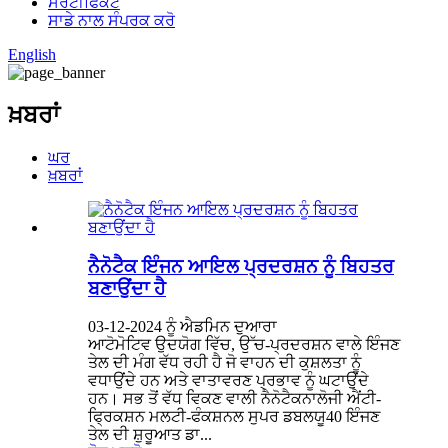
ਸਰਟੀਫਿਕੇਟ
ਸਾਡੇ ਨਾਲ ਸੰਪਰਕ ਕਰੋ
English
ਖ਼ਬਰਾਂ
ਘਰ
ਖ਼ਬਰਾਂ
ਨੈਨੋਟੈਕ ਇੰਜਨ ਆਇਲ ਪ੍ਰਦਰਸ਼ਨ ਨੂੰ ਬਿਹਤਰ
ਬਣਾਉਂਦਾ ਹੈ
03-12-2024 ਨੂੰ ਐਡਮਿਨ ਦੁਆਰਾ
ਆਟੋਮੋਟਿਵ ਉਦਯੋਗ ਵਿੱਚ, ਉੱਚ-ਪ੍ਰਦਰਸ਼ਨ ਵਾਲੇ ਇੰਜਣ
ਤੇਲ ਦੀ ਮੰਗ ਵੱਧ ਰਹੀ ਹੈ ਜੋ ਵਾਹਨ ਦੀ ਕੁਸ਼ਲਤਾ ਨੂੰ
ਵਧਾਉਂਦੇ ਹਨ ਅਤੇ ਵਾਤਾਵਰਣ ਪ੍ਰਭਾਵ ਨੂੰ ਘਟਾਉਂਦੇ
ਹਨ। ਸਭ ਤੋਂ ਵੱਧ ਵਿਕਣ ਵਾਲੀ ਨੈਨੋਟੈਕਨਾਲੋਜੀ ਐਂਟੀ-
ਫ੍ਰਿਕਸ਼ਨ ਮਲਟੀ-ਫੰਕਸ਼ਨਲ ਸੁਪਰ ਡਬਲਯੂ40 ਇੰਜਣ
ਤੇਲ ਦੀ ਸ਼ੁਰੂਆਤ ਡਾ...