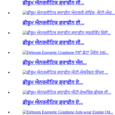
ਡੀਬੂਮ ਐਨਰਜੀਟਿਕ ਗ੍ਰਾਫੀਨ ਜੀ...
ਡੀਬੂਮ ਐਨਰਜੀਟਿਕ ਗ੍ਰਾਫੀਨ ਈ...
ਡੀਬੂਮ ਐਨਰਜੀਟਿਕ ਗ੍ਰਾਫੀਨ ਜੀ...
ਡੀਬੂਮ ਐਨਰਜੀਟਿਕ ਗ੍ਰਾਫੀਨ ਐਨ...
ਡੀਬੂਮ ਐਨਰਜੀਟਿਕ ਗ੍ਰਾਫੀਨ ਏ...
ਡੀਬੂਮ ਐਨਰਜੀਟਿਕ ਗ੍ਰਾਫੀਨ ਏ...